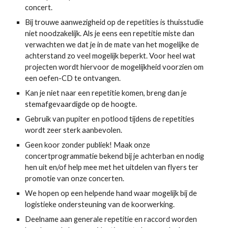
concert.
Bij trouwe aanwezigheid op de repetities is thuisstudie
niet noodzakelijk. Als je eens een repetitie miste dan
verwachten we dat je in de mate van het mogelijke de
achterstand zo veel mogelijk beperkt. Voor heel wat
projecten wordt hiervoor de mogelijkheid voorzien om
een oefen-CD te ontvangen.
Kan je niet naar een repetitie komen, breng dan je
stemafgevaardigde op de hoogte.
Gebruik van pupiter en potlood tijdens de repetities
wordt zeer sterk aanbevolen.
Geen koor zonder publiek! Maak onze
concertprogrammatie bekend bij je achterban en nodig
hen uit en/of help mee met het uitdelen van flyers ter
promotie van onze concerten.
We hopen op een helpende hand waar mogelijk bij de
logistieke ondersteuning van de koorwerking.
Deelname aan generale repetitie en raccord worden