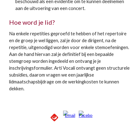
beschouwd als een evidentie om te kunnen deelnemen
aan de uitvoering van een concert.
Hoe word je lid?
​Na enkele repetities geproefd te hebben of het repertoire
en de groep je wel liggen, zal je door de dirigent, na de
repetitie, uitgenodigd worden voor enkele stemoefeningen.
Aan de hand hiervan zal je definitief bij een bepaalde
stemgroep worden ingedeeld en ontvang je je
inschrijvingsformulier. Arti Vocali ontvangt geen structurele
subsidies, daarom vragen we een jaarlijkse
lidmaatschapsbijdrage om de werkingkosten te kunnen
dekken.