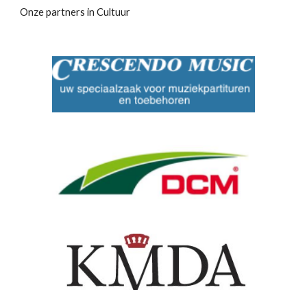
Onze partners in Cultuur