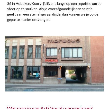
36 in Hoboken. Kom vrijblijvend langs op een repetitie om de
sfeer op te snuiven. Als je voorafgaandelijk een seintje
geeft aan een stemafgevaardigde, dan kunnen we je op de
gepaste manier ontvangen.
Wat mag je van Arti Vocali verwachten?