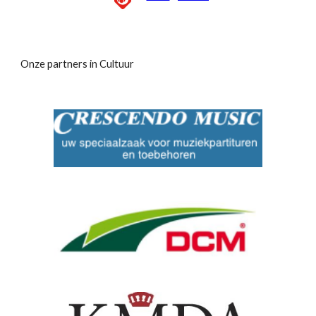
Onze partners in Cultuur